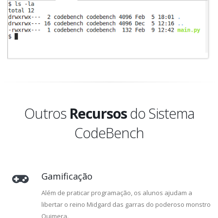
Outros
Recursos
do Sistema
CodeBench
Gamificação
Além de praticar programação, os alunos ajudam a
libertar o reino Midgard das garras do poderoso monstro
Quimera.