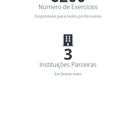
7154
Número de Exercícios
Disponíveis para todos professores
3
Instituições Parceiras
Em breve mais