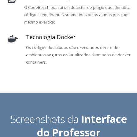
O CodeBench possui um detector de plágio que identifica
códigos semelhantes submetidos pelos alunos para um
mesmo exercício.
Tecnologia Docker
Os códigos dos alunos são executados dentro de
ambientes seguros e virtualizados chamados de docker
containers.
Screenshots da
Interface
do Professor