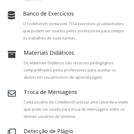
Banco de Exercícios
O Codebench conta com 7154 exercícios já cadastrados,
que podem ser usados pelos professores para compor
os trabalhos de suas turmas.
Materiais Didáticos
Os Materiais Didáticos são recursos pedagógicos
compartilhados pelos professores para auxiliar os
alunos em seu processo de aprendizagem.
Troca de Mensagens
Cada usuário do CodeBench possui uma caixa de e-mails
que pode ser usada para troca de mensagens entre os
demais usuários do sistema.
Detecção de Plágio