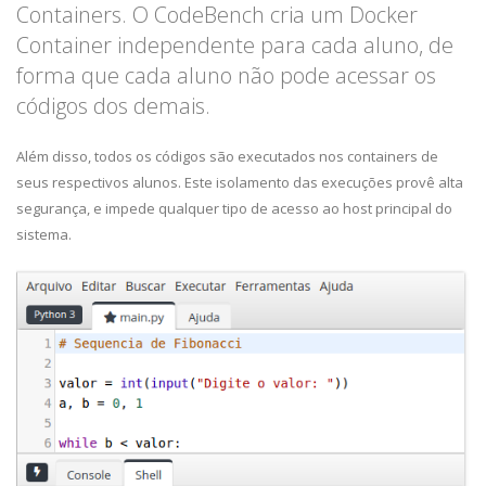
Containers. O CodeBench cria um Docker
Container independente para cada aluno, de
forma que cada aluno não pode acessar os
códigos dos demais.
Além disso, todos os códigos são executados nos containers de
seus respectivos alunos. Este isolamento das execuções provê alta
segurança, e impede qualquer tipo de acesso ao host principal do
sistema.