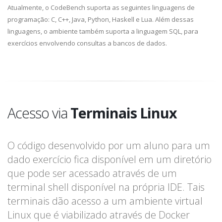
Atualmente, o CodeBench suporta as seguintes linguagens de
programação: C, C++, Java, Python, Haskell e Lua. Além dessas
linguagens, o ambiente também suporta a linguagem SQL, para
exercícios envolvendo consultas a bancos de dados.
Acesso via
Terminais Linux
O código desenvolvido por um aluno para um
dado exercício fica disponível em um diretório
que pode ser acessado através de um
terminal shell disponível na própria IDE. Tais
terminais dão acesso a um ambiente virtual
Linux que é viabilizado através de Docker