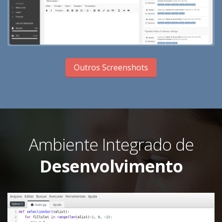
Outros Screenshots
Ambiente Integrado de
Desenvolvimento