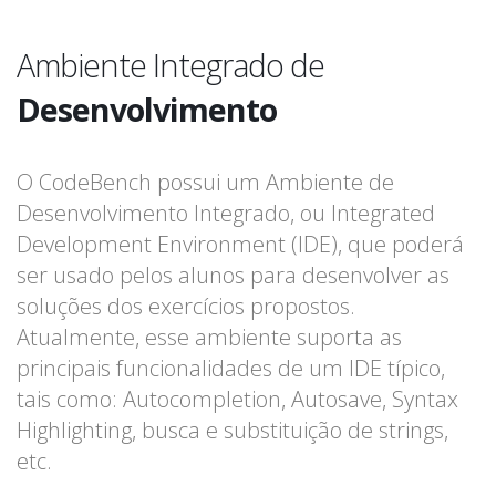
Ambiente Integrado de
Desenvolvimento
O CodeBench possui um Ambiente de
Desenvolvimento Integrado, ou Integrated
Development Environment (IDE), que poderá
ser usado pelos alunos para desenvolver as
soluções dos exercícios propostos.
Atualmente, esse ambiente suporta as
principais funcionalidades de um IDE típico,
tais como: Autocompletion, Autosave, Syntax
Highlighting, busca e substituição de strings,
etc.