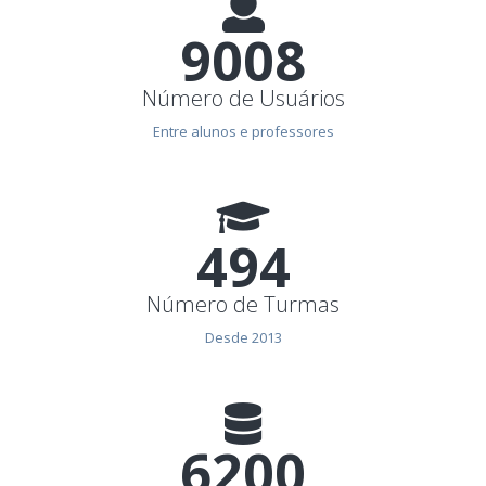
10009
Número de Usuários
Entre alunos e professores
570
Número de Turmas
Desde 2013